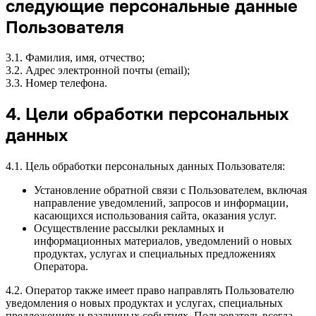
следующие персональные данные
Пользователя
3.1. Фамилия, имя, отчество;
3.2. Адрес электронной почты (email);
3.3. Номер телефона.
4. Цели обработки персональных
данных
4.1. Цель обработки персональных данных Пользователя:
Установление обратной связи с Пользователем, включая
направление уведомлений, запросов и информации,
касающихся использования сайта, оказания услуг.
Осуществление рассылки рекламных и
информационных материалов, уведомлений о новых
продуктах, услугах и специальных предложениях
Оператора.
4.2. Оператор также имеет право направлять Пользователю
уведомления о новых продуктах и услугах, специальных
предложениях и различных событиях. Пользователь всегда