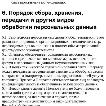
быть проставлена по умолчанию.
6. Порядок сбора, хранения,
передачи и других видов
обработки персональных данных
6.1. Безопасность персональных данных обеспечивается путем
реализации правовых, организационных и технических мер,
необходимых для выполнения в полном объеме требований
действующего законодательства.
6.2. Оператор обеспечивает сохранность персональных
данных и принимает все возможные меры, исключающие
доступ к персональным данным неуполномоченных лиц.
6.3. В целях технического функционирования сайта Оператор
может передавать персональные данные для обработки своим
контрагентам (например, компании, предоставляющей услуги
хостинга). При этом Оператор обязывает таких лиц соблюдать
конфиденциальность и обеспечивать безопасность данных.
6.4. Персональные данные Пользователя не будут переданы
каким-либо третьим лицам для их самостоятельного
использования, за исключением случаев, прямо
предусмотренных действующим законодательством
Российской Федерации.