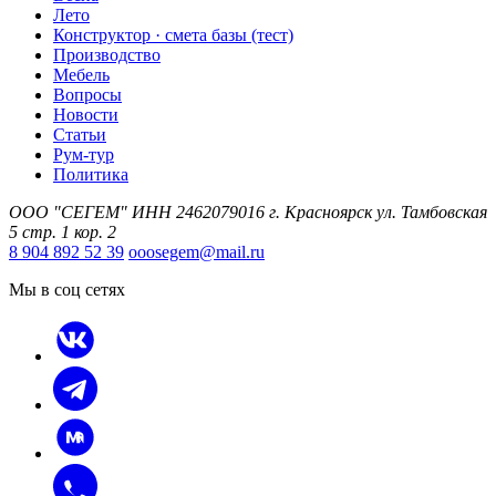
Лето
Конструктор · смета базы (тест)
Производство
Мебель
Вопросы
Новости
Статьи
Рум-тур
Политика
ООО "СЕГЕМ" ИНН 2462079016 г. Красноярск ул. Тамбовская
5 стр. 1 кор. 2
8 904 892 52 39
ooosegem@mail.ru
Мы в соц сетях