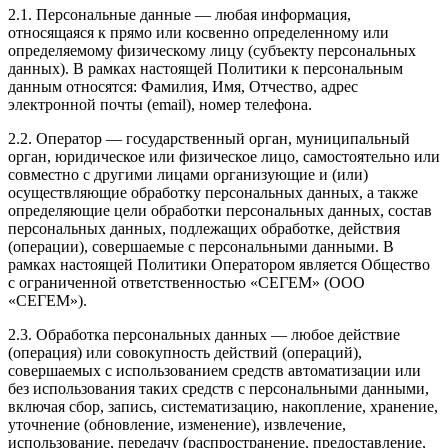
2.1. Персональные данные — любая информация,
относящаяся к прямо или косвенно определенному или
определяемому физическому лицу (субъекту персональных
данных). В рамках настоящей Политики к персональным
данным относятся: Фамилия, Имя, Отчество, адрес
электронной почты (email), номер телефона.
2.2. Оператор — государственный орган, муниципальный
орган, юридическое или физическое лицо, самостоятельно или
совместно с другими лицами организующие и (или)
осуществляющие обработку персональных данных, а также
определяющие цели обработки персональных данных, состав
персональных данных, подлежащих обработке, действия
(операции), совершаемые с персональными данными. В
рамках настоящей Политики Оператором является Общество
с ограниченной ответственностью «СЕГЕМ» (ООО
«СЕГЕМ»).
2.3. Обработка персональных данных — любое действие
(операция) или совокупность действий (операций),
совершаемых с использованием средств автоматизации или
без использования таких средств с персональными данными,
включая сбор, запись, систематизацию, накопление, хранение,
уточнение (обновление, изменение), извлечение,
использование, передачу (распространение, предоставление,