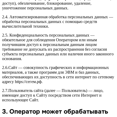
доступ), обезличивание, блокирование, удаление,
уничтожение персональных данных.
2.4. Автоматизированная обработка персональных данных —
обработка персональных данных с помощью средств
вычислительной техники.
2.5. Конфиденциальность персональных данных —
обязательное для соблюдения Оператором или иным
получившим доступ к персональным данным лицом
требование не допускать их распространения без согласия
субъекта персональных данных или наличия иного законного
основания.
2.6.Сайт — совокупность графических и информационных
материалов, а также программ для ЭВМ и баз данных,
обеспечивающих их доступность в сети интернет по сетевому
адресу https://сегем.рф.
2.7.Пользователь сайта (далее — Пользователь) — лицо,
имеющее доступ к Сайту посредством сети Интернет и
использующее Сайт.
3. Оператор может обрабатывать