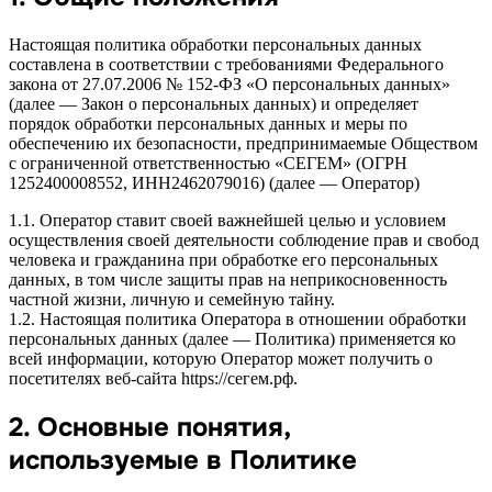
Настоящая политика обработки персональных данных
составлена в соответствии с требованиями Федерального
закона от 27.07.2006 № 152-ФЗ «О персональных данных»
(далее — Закон о персональных данных) и определяет
порядок обработки персональных данных и меры по
обеспечению их безопасности, предпринимаемые Обществом
с ограниченной ответственностью «СЕГЕМ» (ОГРН
1252400008552, ИНН2462079016) (далее — Оператор)
1.1. Оператор ставит своей важнейшей целью и условием
осуществления своей деятельности соблюдение прав и свобод
человека и гражданина при обработке его персональных
данных, в том числе защиты прав на неприкосновенность
частной жизни, личную и семейную тайну.
1.2. Настоящая политика Оператора в отношении обработки
персональных данных (далее — Политика) применяется ко
всей информации, которую Оператор может получить о
посетителях веб-сайта https://сегем.рф.
2. Основные понятия,
используемые в Политике