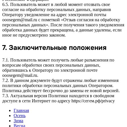
6.5. Пользователь может в любой момент отозвать свое
согласие на обработку персональных данных, направив
Оператору уведомление на адрес электронной почты
ooosegem@mail.ru с пометкой «Отзыв согласия на обработку
персональных данных». После получения такого уведомления
обработка данных будет прекращена, а данные удалены, если
иное не предусмотрено законом.
7. Заключительные положения
7.1. Пользователь может получить любые разъяснения по
вопросам обработки своих персональных данных,
обратившись к Оператору по электронной почте
ooosegem@mail.ru.
7.2. В данном документе будут отражены любые изменения
политики обработки персональных данных Оператором.
Политика действует бессрочно до замены ее новой версией.
7.3. Актуальная версия Политики находится в свободном
доступе в сети Интернет по адресу https://сегем.рф/privacy
Главная
Осень
Зима
Весна