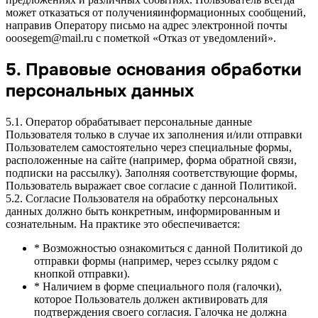
может отказаться от полученияинформационных сообщений,
направив Оператору письмо на адрес электронной почты
ooosegem@mail.ru с пометкой «Отказ от уведомлений».
5. Правовые основания обработки
персональных данных
5.1. Оператор обрабатывает персональные данные
Пользователя только в случае их заполнения и/или отправки
Пользователем самостоятельно через специальные формы,
расположенные на сайте (например, форма обратной связи,
подписки на рассылку). Заполняя соответствующие формы,
Пользователь выражает свое согласие с данной Политикой.
5.2. Согласие Пользователя на обработку персональных
данных должно быть конкретным, информированным и
сознательным. На практике это обеспечивается:
* Возможностью ознакомиться с данной Политикой до
отправки формы (например, через ссылку рядом с
кнопкой отправки).
* Наличием в форме специального поля (галочки),
которое Пользователь должен активировать для
подтверждения своего согласия. Галочка не должна